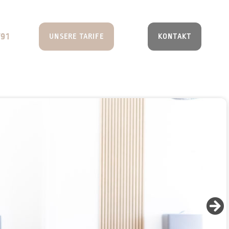
791
UNSERE TARIFE
KONTAKT